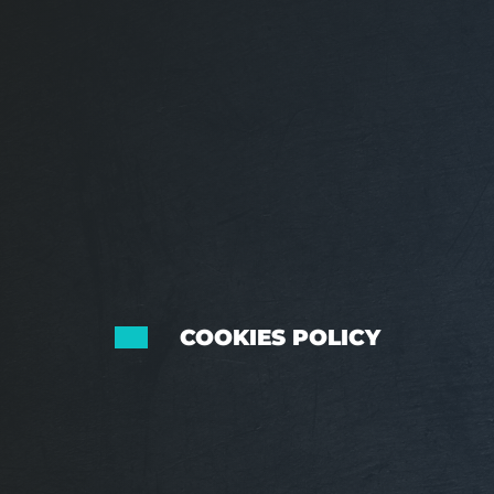
COOKIES POLICY