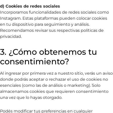
d) Cookies de redes sociales
Incorporamos funcionalidades de redes sociales como
Instagram. Estas plataformas pueden colocar cookies
en tu dispositivo para seguimiento y análisis.
Recomendamos revisar sus respectivas políticas de
privacidad.
3. ¿Cómo obtenemos tu
consentimiento?
Al ingresar por primera vez a nuestro sitio, verás un aviso
donde podrás aceptar o rechazar el uso de cookies no
esenciales (como las de análisis o marketing). Solo
almacenamos cookies que requieren consentimiento
una vez que lo hayas otorgado.
Podés modificar tus preferencias en cualquier