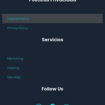
Cookies Policy
Privacy Policy
Servicios
Mentoring
Hosting
Site Map
Follow Us