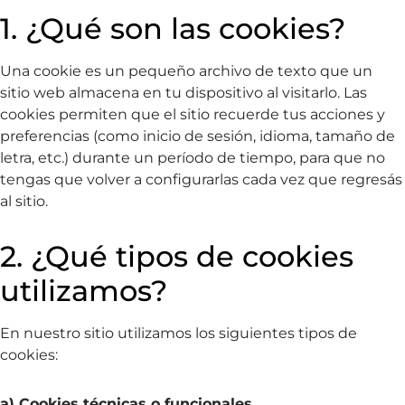
1. ¿Qué son las cookies?
Una cookie es un pequeño archivo de texto que un
sitio web almacena en tu dispositivo al visitarlo. Las
cookies permiten que el sitio recuerde tus acciones y
preferencias (como inicio de sesión, idioma, tamaño de
letra, etc.) durante un período de tiempo, para que no
tengas que volver a configurarlas cada vez que regresás
al sitio.
2. ¿Qué tipos de cookies
utilizamos?
En nuestro sitio utilizamos los siguientes tipos de
cookies:
a) Cookies técnicas o funcionales