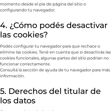
momento desde el pie de página del sitio o
configurando tu navegador.
4. ¿Cómo podés desactivar
las cookies?
Podés configurar tu navegador para que rechace o
elimine las cookies. Tené en cuenta que si desactivás las
cookies funcionales, algunas partes del sitio podrían no
funcionar correctamente.
Consultá la sección de ayuda de tu navegador para más
información.
5. Derechos del titular de
los datos