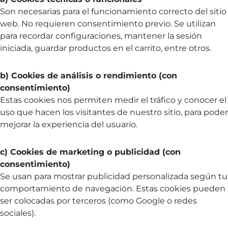
Son necesarias para el funcionamiento correcto del sitio
web. No requieren consentimiento previo. Se utilizan
para recordar configuraciones, mantener la sesión
iniciada, guardar productos en el carrito, entre otros.
b) Cookies de análisis o rendimiento (con
consentimiento)
Estas cookies nos permiten medir el tráfico y conocer el
uso que hacen los visitantes de nuestro sitio, para poder
mejorar la experiencia del usuario.
c) Cookies de marketing o publicidad (con
consentimiento)
Se usan para mostrar publicidad personalizada según tu
comportamiento de navegación. Estas cookies pueden
ser colocadas por terceros (como Google o redes
sociales).