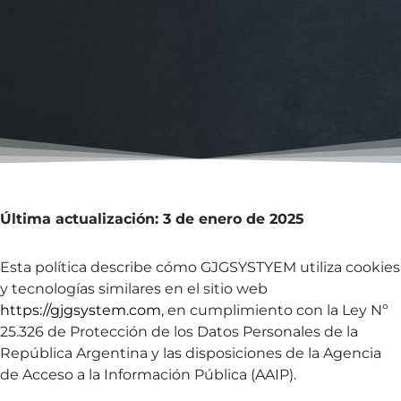
Última actualización: 3 de enero de 2025
Esta política describe cómo GJGSYSTYEM utiliza cookies
y tecnologías similares en el sitio web
https://gjgsystem.com
, en cumplimiento con la Ley Nº
25.326 de Protección de los Datos Personales de la
República Argentina y las disposiciones de la Agencia
de Acceso a la Información Pública (AAIP).