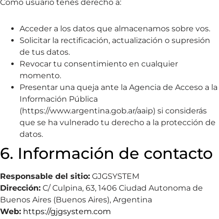
Como usuario tenés derecho a:
Acceder a los datos que almacenamos sobre vos.
Solicitar la rectificación, actualización o supresión
de tus datos.
Revocar tu consentimiento en cualquier
momento.
Presentar una queja ante la Agencia de Acceso a la
Información Pública
(
https://www.argentina.gob.ar/aaip
) si considerás
que se ha vulnerado tu derecho a la protección de
datos.
6. Información de contacto
Responsable del sitio:
GJGSYSTEM
Dirección:
C/ Culpina, 63, 1406 Ciudad Autonoma de
Buenos Aires (Buenos Aires), Argentina
Web:
https://gjgsystem.com