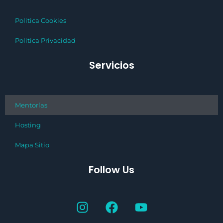
Politica Cookies
Politica Privacidad
Servicios
Mentorías
Hosting
Mapa Sitio
Follow Us