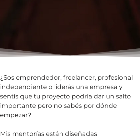
¿Sos emprendedor, freelancer, profesional
independiente o liderás una empresa y
sentís que tu proyecto podría dar un salto
importante pero no sabés por dónde
empezar?
Mis mentorías están diseñadas