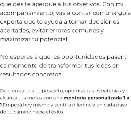
que des te acerque a tus objetivos. Con mi
acompañamiento, vas a contar con una guía
experta que te ayuda a tomar decisiones
acertadas, evitar errores comunes y
maximizar tu potencial.
No esperes a que las oportunidades pasen:
es momento de transformar tus ideas en
resultados concretos.
Dale un salto a tu proyecto, optimizá tus estrategias y
alcanzá tus metas con una
mentoría personalizada 1 a
1
.Empezá hoy mismo y sentí la diferencia en cada paso
de tu camino hacia el éxito.