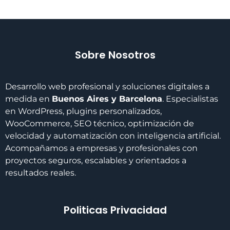
Sobre Nosotros
Desarrollo web profesional y soluciones digitales a
medida en
Buenos Aires y Barcelona
. Especialistas
en WordPress, plugins personalizados,
WooCommerce, SEO técnico, optimización de
velocidad y automatización con inteligencia artificial.
Acompañamos a empresas y profesionales con
proyectos seguros, escalables y orientados a
resultados reales.
Politicas Privacidad