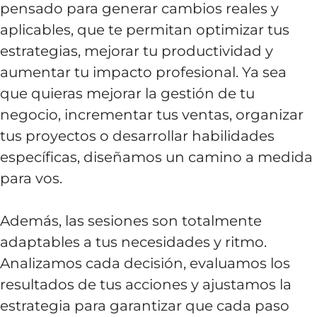
pensado para generar cambios reales y
aplicables, que te permitan optimizar tus
estrategias, mejorar tu productividad y
aumentar tu impacto profesional. Ya sea
que quieras mejorar la gestión de tu
negocio, incrementar tus ventas, organizar
tus proyectos o desarrollar habilidades
específicas, diseñamos un camino a medida
para vos.
Además, las sesiones son totalmente
adaptables a tus necesidades y ritmo.
Analizamos cada decisión, evaluamos los
resultados de tus acciones y ajustamos la
estrategia para garantizar que cada paso