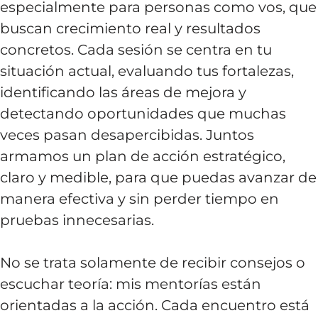
especialmente para personas como vos, que
buscan crecimiento real y resultados
concretos. Cada sesión se centra en tu
situación actual, evaluando tus fortalezas,
identificando las áreas de mejora y
detectando oportunidades que muchas
veces pasan desapercibidas. Juntos
armamos un plan de acción estratégico,
claro y medible, para que puedas avanzar de
manera efectiva y sin perder tiempo en
pruebas innecesarias.
No se trata solamente de recibir consejos o
escuchar teoría: mis mentorías están
orientadas a la acción. Cada encuentro está