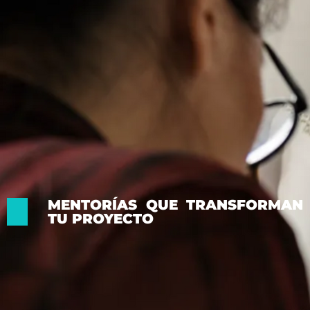
MENTORÍAS QUE TRANSFORMAN
TU PROYECTO