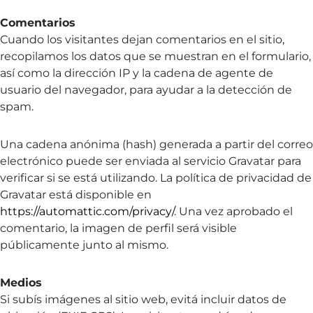
Comentarios
Cuando los visitantes dejan comentarios en el sitio,
recopilamos los datos que se muestran en el formulario,
así como la dirección IP y la cadena de agente de
usuario del navegador, para ayudar a la detección de
spam.
Una cadena anónima (hash) generada a partir del correo
electrónico puede ser enviada al servicio Gravatar para
verificar si se está utilizando. La política de privacidad de
Gravatar está disponible en
https://automattic.com/privacy/
. Una vez aprobado el
comentario, la imagen de perfil será visible
públicamente junto al mismo.
Medios
Si subís imágenes al sitio web, evitá incluir datos de