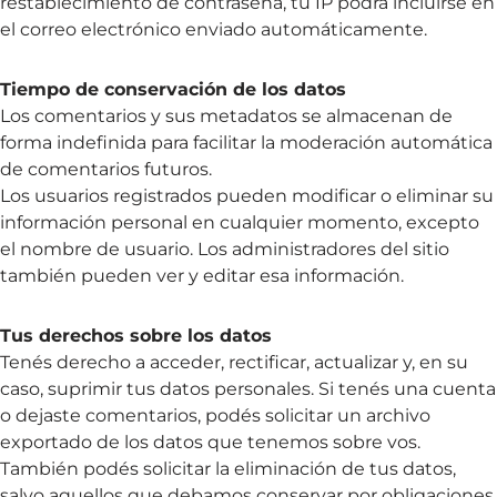
restablecimiento de contraseña, tu IP podrá incluirse en
el correo electrónico enviado automáticamente.
Tiempo de conservación de los datos
Los comentarios y sus metadatos se almacenan de
forma indefinida para facilitar la moderación automática
de comentarios futuros.
Los usuarios registrados pueden modificar o eliminar su
información personal en cualquier momento, excepto
el nombre de usuario. Los administradores del sitio
también pueden ver y editar esa información.
Tus derechos sobre los datos
Tenés derecho a acceder, rectificar, actualizar y, en su
caso, suprimir tus datos personales. Si tenés una cuenta
o dejaste comentarios, podés solicitar un archivo
exportado de los datos que tenemos sobre vos.
También podés solicitar la eliminación de tus datos,
salvo aquellos que debamos conservar por obligaciones