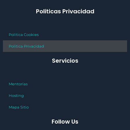
Politicas Privacidad
Politica Cookies
Politica Privacidad
Servicios
Mentorías
Hosting
Mapa Sitio
Follow Us