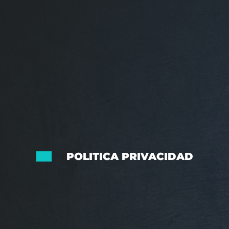
POLITICA PRIVACIDAD