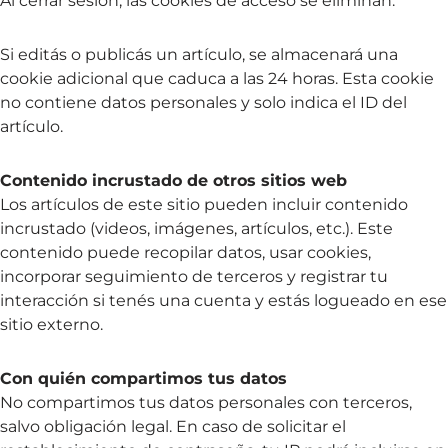
Al cerrar sesión, las cookies de acceso se eliminan.
Si editás o publicás un artículo, se almacenará una
cookie adicional que caduca a las 24 horas. Esta cookie
no contiene datos personales y solo indica el ID del
artículo.
Contenido incrustado de otros sitios web
Los artículos de este sitio pueden incluir contenido
incrustado (videos, imágenes, artículos, etc.). Este
contenido puede recopilar datos, usar cookies,
incorporar seguimiento de terceros y registrar tu
interacción si tenés una cuenta y estás logueado en ese
sitio externo.
Con quién compartimos tus datos
No compartimos tus datos personales con terceros,
salvo obligación legal. En caso de solicitar el