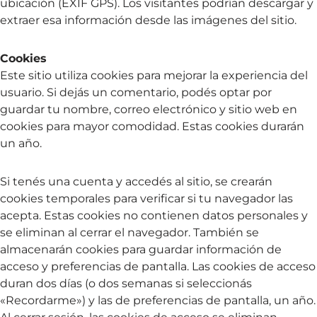
ubicación (EXIF GPS). Los visitantes podrían descargar y
extraer esa información desde las imágenes del sitio.
Cookies
Este sitio utiliza cookies para mejorar la experiencia del
usuario. Si dejás un comentario, podés optar por
guardar tu nombre, correo electrónico y sitio web en
cookies para mayor comodidad. Estas cookies durarán
un año.
Si tenés una cuenta y accedés al sitio, se crearán
cookies temporales para verificar si tu navegador las
acepta. Estas cookies no contienen datos personales y
se eliminan al cerrar el navegador. También se
almacenarán cookies para guardar información de
acceso y preferencias de pantalla. Las cookies de acceso
duran dos días (o dos semanas si seleccionás
«Recordarme») y las de preferencias de pantalla, un año.