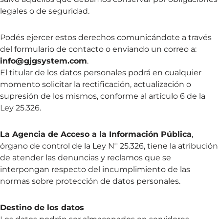
legales o de seguridad.
Podés ejercer estos derechos comunicándote a través
del formulario de contacto o enviando un correo a:
info@gjgsystem.com
.
El titular de los datos personales podrá en cualquier
momento solicitar la rectificación, actualización o
supresión de los mismos, conforme al artículo 6 de la
Ley 25.326.
La Agencia de Acceso a la Información Pública
,
órgano de control de la Ley Nº 25.326, tiene la atribución
de atender las denuncias y reclamos que se
interpongan respecto del incumplimiento de las
normas sobre protección de datos personales.
Destino de los datos