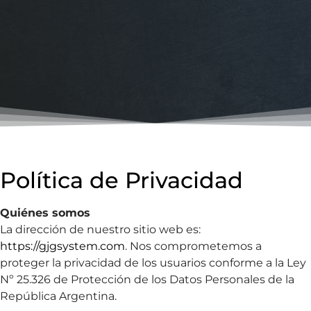
Política de Privacidad
Quiénes somos
La dirección de nuestro sitio web es:
https://gjgsystem.com
. Nos comprometemos a
proteger la privacidad de los usuarios conforme a la Ley
Nº 25.326 de Protección de los Datos Personales de la
República Argentina.